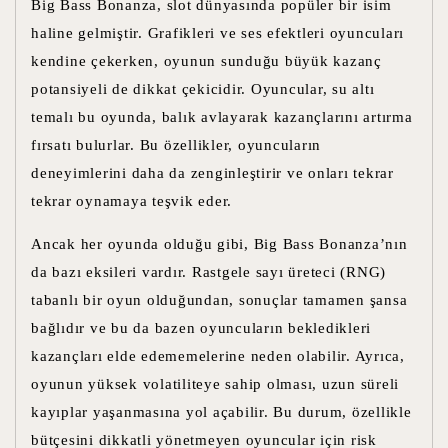
Big Bass Bonanza
, slot dünyasında popüler bir isim
haline gelmiştir.
Grafikleri ve ses efektleri
oyuncuları
kendine çekerken, oyunun sunduğu büyük kazanç
potansiyeli de dikkat çekicidir. Oyuncular, su altı
temalı bu oyunda, balık avlayarak kazançlarını artırma
fırsatı bulurlar. Bu özellikler, oyuncuların
deneyimlerini daha da zenginleştirir ve onları tekrar
tekrar oynamaya teşvik eder.
Ancak her oyunda olduğu gibi, Big Bass Bonanza’nın
da bazı eksileri vardır.
Rastgele sayı üreteci (RNG)
tabanlı bir oyun olduğundan, sonuçlar tamamen şansa
bağlıdır ve bu da bazen oyuncuların bekledikleri
kazançları elde edememelerine neden olabilir. Ayrıca,
oyunun yüksek volatiliteye sahip olması, uzun süreli
kayıplar yaşanmasına yol açabilir. Bu durum, özellikle
bütçesini dikkatli yönetmeyen oyuncular için risk