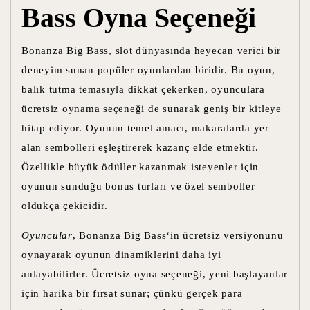
Bass Oyna Seçeneği
Bonanza Big Bass
, slot dünyasında heyecan verici bir
deneyim sunan popüler oyunlardan biridir. Bu oyun,
balık tutma temasıyla dikkat çekerken, oyunculara
ücretsiz oynama
seçeneği de sunarak geniş bir kitleye
hitap ediyor. Oyunun temel amacı, makaralarda yer
alan sembolleri eşleştirerek kazanç elde etmektir.
Özellikle büyük ödüller kazanmak isteyenler için
oyunun sunduğu bonus turları ve özel semboller
oldukça çekicidir.
Oyuncular
,
Bonanza Big Bass
‘in ücretsiz versiyonunu
oynayarak oyunun dinamiklerini daha iyi
anlayabilirler. Ücretsiz oyna seçeneği, yeni başlayanlar
için harika bir fırsat sunar; çünkü gerçek para