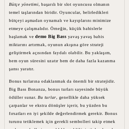
Bütçe yönetimi
, başarılı bir slot oyuncusu olmanın
temel taşlarından biridir. Oyuncular, belirledikleri
bütçeyi aşmadan oynamalı ve kayıplarını minimize
etmeye çalışmalıdır.
Örneğin
, küçük bahislerle
demo Big Bass
başlamak ve
yavaş yavaş bahis
miktarını artırmak, oyunun akışına göre strateji
geliştirmek açısından faydalı olabilir. Bu yaklaşım,
hem oyun süresini uzatır hem de daha fazla kazanma
şansı yaratır.
Bonus turlarına odaklanmak da önemli bir stratejidir.
Big Bass Bonanza
, bonus turları sayesinde büyük
ödüller sunar.
Bu turlar
, genellikle daha yüksek
çarpanlar ve ekstra dönüşler içerir, bu yüzden bu
fırsatları en iyi şekilde değerlendirmek gerekir. Bonus
turunu tetiklemek için gerekli sembolleri takip etmek