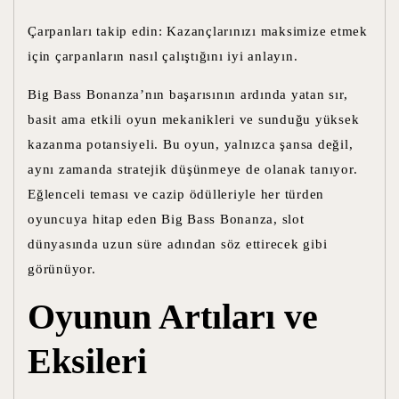
Çarpanları takip edin
: Kazançlarınızı maksimize etmek
için çarpanların nasıl çalıştığını iyi anlayın.
Big Bass Bonanza’nın başarısının ardında yatan sır,
basit ama etkili oyun mekanikleri ve sunduğu yüksek
kazanma potansiyeli. Bu oyun, yalnızca şansa değil,
aynı zamanda stratejik düşünmeye de olanak tanıyor.
Eğlenceli teması ve cazip ödülleriyle her türden
oyuncuya hitap eden Big Bass Bonanza, slot
dünyasında uzun süre adından söz ettirecek gibi
görünüyor.
Oyunun Artıları ve
Eksileri