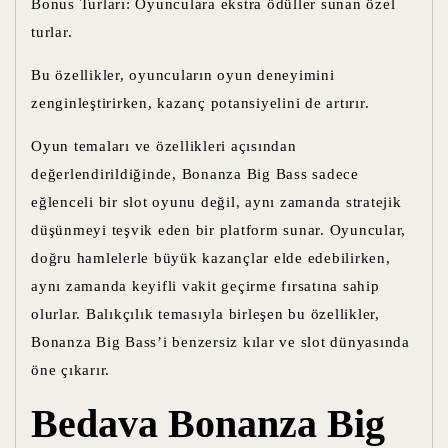
Bonus Turları:
Oyunculara ekstra ödüller sunan özel
turlar.
Bu özellikler, oyuncuların oyun deneyimini
zenginleştirirken, kazanç potansiyelini de artırır.
Oyun temaları ve özellikleri açısından
değerlendirildiğinde, Bonanza Big Bass sadece
eğlenceli bir slot oyunu değil, aynı zamanda stratejik
düşünmeyi teşvik eden bir platform sunar. Oyuncular,
doğru hamlelerle büyük kazançlar elde edebilirken,
aynı zamanda keyifli vakit geçirme fırsatına sahip
olurlar. Balıkçılık temasıyla birleşen bu özellikler,
Bonanza Big Bass’i benzersiz kılar ve slot dünyasında
öne çıkarır.
Bedava Bonanza Big