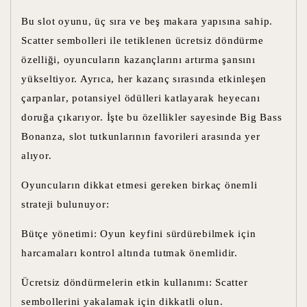
Bu slot oyunu,
üç sıra ve beş makara
yapısına sahip.
Scatter sembolleri
ile tetiklenen ücretsiz döndürme
özelliği, oyuncuların kazançlarını artırma şansını
yükseltiyor. Ayrıca, her kazanç sırasında etkinleşen
çarpanlar
, potansiyel ödülleri katlayarak heyecanı
doruğa çıkarıyor. İşte bu özellikler sayesinde Big Bass
Bonanza, slot tutkunlarının favorileri arasında yer
alıyor.
Oyuncuların dikkat etmesi gereken birkaç önemli
strateji bulunuyor:
Bütçe yönetimi
: Oyun keyfini sürdürebilmek için
harcamaları kontrol altında tutmak önemlidir.
Ücretsiz döndürmelerin etkin kullanımı
: Scatter
sembollerini yakalamak için dikkatli olun.