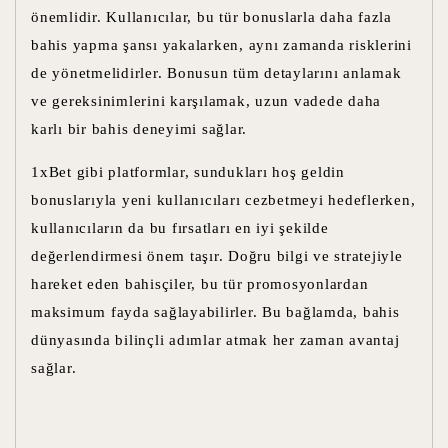
önemlidir. Kullanıcılar, bu tür bonuslarla daha fazla
bahis yapma şansı yakalarken, aynı zamanda risklerini
de yönetmelidirler. Bonusun tüm detaylarını anlamak
ve gereksinimlerini karşılamak, uzun vadede daha
karlı bir bahis deneyimi sağlar.
1xBet gibi platformlar, sundukları hoş geldin
bonuslarıyla yeni kullanıcıları cezbetmeyi hedeflerken,
kullanıcıların da bu fırsatları en iyi şekilde
değerlendirmesi önem taşır. Doğru bilgi ve stratejiyle
hareket eden bahisçiler, bu tür promosyonlardan
maksimum fayda sağlayabilirler. Bu bağlamda, bahis
dünyasında bilinçli adımlar atmak her zaman avantaj
sağlar.