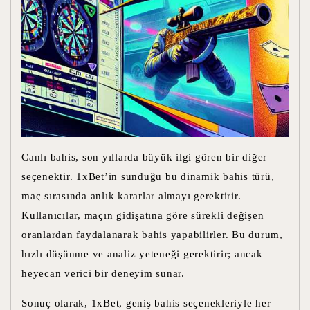
Canlı bahis
, son yıllarda büyük ilgi gören bir diğer
seçenektir. 1xBet’in sunduğu bu dinamik bahis türü,
maç sırasında anlık kararlar almayı gerektirir.
Kullanıcılar, maçın gidişatına göre sürekli değişen
oranlardan faydalanarak bahis yapabilirler. Bu durum,
hızlı düşünme ve analiz yeteneği gerektirir; ancak
heyecan verici bir deneyim sunar.
Sonuç olarak,
1xBet
, geniş bahis seçenekleriyle her