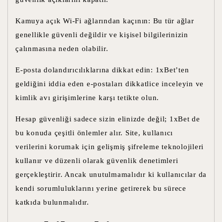
Kamuya açık Wi-Fi ağlarından kaçının
: Bu tür ağlar
genellikle güvenli değildir ve kişisel bilgilerinizin
çalınmasına neden olabilir.
E-posta dolandırıcılıklarına dikkat edin
: 1xBet’ten
geldiğini iddia eden e-postaları dikkatlice inceleyin ve
kimlik avı girişimlerine karşı tetikte olun.
Hesap güvenliği sadece sizin elinizde değil; 1xBet de
bu konuda çeşitli önlemler alır. Site, kullanıcı
verilerini korumak için gelişmiş şifreleme teknolojileri
kullanır ve düzenli olarak güvenlik denetimleri
gerçekleştirir. Ancak unutulmamalıdır ki kullanıcılar da
kendi sorumluluklarını yerine getirerek bu sürece
katkıda bulunmalıdır.