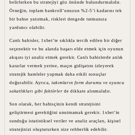
belirlerken bu stratejiyi göz önünde bulundurmalıdır.
Örneğin
, toplam bankroll’unuzun %2-5’i kadarını tek
bir bahse yatırmak, riskleri dengede tutmanıza
yardımcı olabilir.
Canlı bahisler, 1xbet’te sıklıkla tercih edilen bir diğer
seçenektir ve bu alanda başarı elde etmek için oyunun
akışını iyi analiz etmek gerekir.
Canlı bahislerde
anlık
kararlar vermek yerine, maçın gidişatını izleyerek
stratejik hamleler yapmak daha etkili sonuçlar
doğurabilir. Ayrıca,
takımların form durumu ve oyuncu
sakatlıkları gibi faktörler
de dikkate alınmalıdır.
Son olarak, her bahisçinin kendi stratejisini
geliştirmesi gerektiğini unutmamak gerekir. 1xbet’in
sunduğu istatistiksel veriler ve analiz araçları, kişisel
stratejinizi oluştururken size rehberlik edebilir.