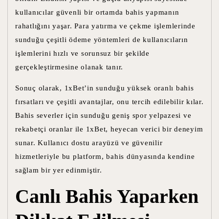
kullanıcılar güvenli bir ortamda bahis yapmanın
rahatlığını yaşar. Para yatırma ve çekme işlemlerinde
sunduğu çeşitli ödeme yöntemleri de kullanıcıların
işlemlerini hızlı ve sorunsuz bir şekilde
gerçekleştirmesine olanak tanır.
Sonuç olarak, 1xBet’in sunduğu yüksek oranlı bahis
fırsatları ve çeşitli avantajlar, onu tercih edilebilir kılar.
Bahis severler için sunduğu geniş spor yelpazesi ve
rekabetçi oranlar ile 1xBet, heyecan verici bir deneyim
sunar. Kullanıcı dostu arayüzü ve güvenilir
hizmetleriyle bu platform, bahis dünyasında kendine
sağlam bir yer edinmiştir.
Canlı Bahis Yaparken