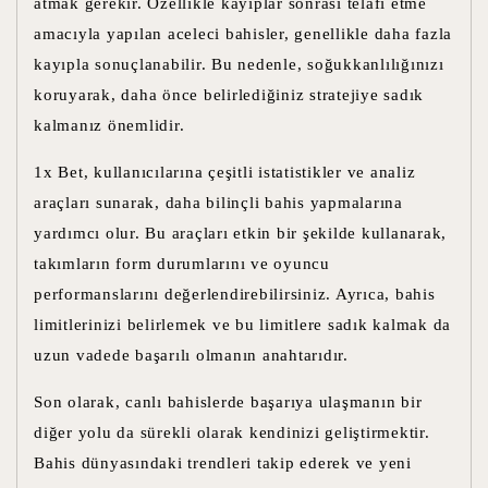
atmak gerekir. Özellikle kayıplar sonrası telafi etme
amacıyla yapılan aceleci bahisler, genellikle daha fazla
kayıpla sonuçlanabilir. Bu nedenle, soğukkanlılığınızı
koruyarak, daha önce belirlediğiniz stratejiye sadık
kalmanız önemlidir.
1x Bet
, kullanıcılarına çeşitli istatistikler ve analiz
araçları sunarak, daha bilinçli bahis yapmalarına
yardımcı olur. Bu araçları etkin bir şekilde kullanarak,
takımların form durumlarını ve oyuncu
performanslarını değerlendirebilirsiniz. Ayrıca,
bahis
limitlerinizi belirlemek
ve bu limitlere sadık kalmak da
uzun vadede başarılı olmanın anahtarıdır.
Son olarak, canlı bahislerde başarıya ulaşmanın bir
diğer yolu da sürekli olarak kendinizi geliştirmektir.
Bahis dünyasındaki trendleri takip ederek
ve yeni