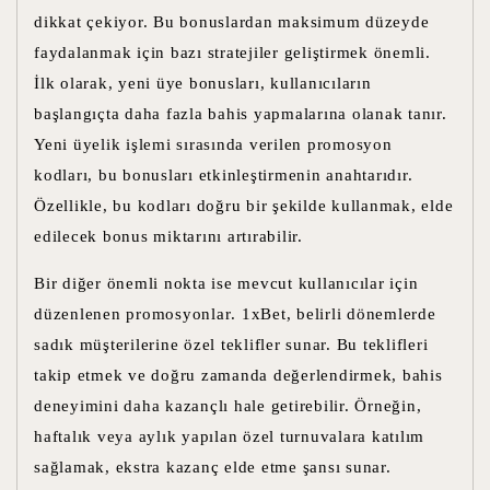
dikkat çekiyor. Bu bonuslardan maksimum düzeyde
faydalanmak için bazı stratejiler geliştirmek önemli.
İlk olarak
, yeni üye bonusları, kullanıcıların
başlangıçta daha fazla bahis yapmalarına olanak tanır.
Yeni üyelik işlemi sırasında verilen promosyon
kodları, bu bonusları etkinleştirmenin anahtarıdır.
Özellikle
, bu kodları doğru bir şekilde kullanmak, elde
edilecek bonus miktarını artırabilir.
Bir diğer önemli nokta ise
mevcut kullanıcılar için
düzenlenen promosyonlar
. 1xBet, belirli dönemlerde
sadık müşterilerine özel teklifler sunar. Bu teklifleri
takip etmek ve doğru zamanda değerlendirmek, bahis
deneyimini daha kazançlı hale getirebilir.
Örneğin
,
haftalık veya aylık yapılan özel turnuvalara katılım
sağlamak, ekstra kazanç elde etme şansı sunar.