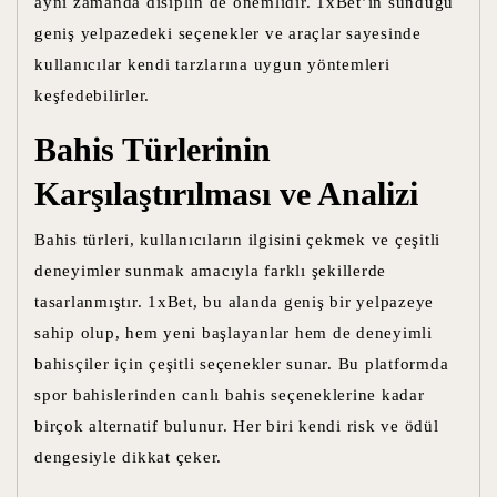
aynı zamanda disiplin de önemlidir. 1xBet’in sunduğu
geniş yelpazedeki seçenekler ve araçlar sayesinde
kullanıcılar kendi tarzlarına uygun yöntemleri
keşfedebilirler.
Bahis Türlerinin
Karşılaştırılması ve Analizi
Bahis türleri
, kullanıcıların ilgisini çekmek ve çeşitli
deneyimler sunmak amacıyla farklı şekillerde
tasarlanmıştır.
1xBet
, bu alanda geniş bir yelpazeye
sahip olup, hem yeni başlayanlar hem de deneyimli
bahisçiler için çeşitli seçenekler sunar. Bu platformda
spor bahislerinden canlı bahis seçeneklerine kadar
birçok alternatif bulunur. Her biri kendi risk ve ödül
dengesiyle dikkat çeker.