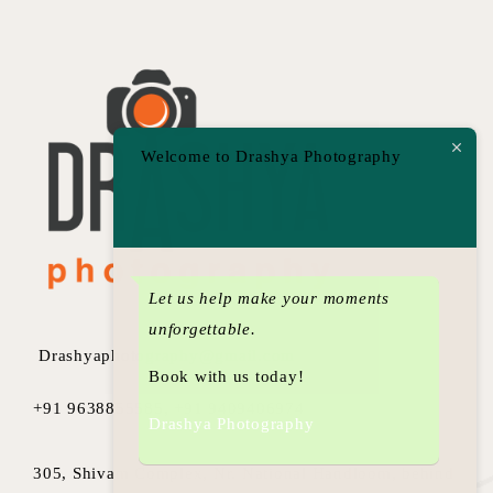
Welcome to Drashya Photography
Let us help make your moments
unforgettable.
Drashyaphotography@gmail.com
Book with us today!
+91 9638855585, +91 9409406974
Drashya Photography
305, Shivam Complex, Nr. National Handloom, behind