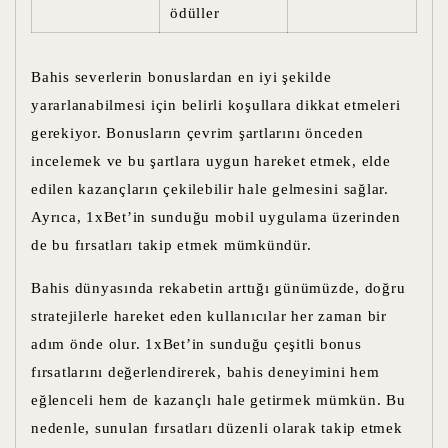
ödüller
Bahis severlerin
bonuslardan en iyi şekilde
yararlanabilmesi
için belirli koşullara dikkat etmeleri
gerekiyor. Bonusların çevrim şartlarını önceden
incelemek ve bu şartlara uygun hareket etmek, elde
edilen kazançların çekilebilir hale gelmesini sağlar.
Ayrıca, 1xBet’in sunduğu mobil uygulama üzerinden
de bu fırsatları takip etmek mümkündür.
Bahis dünyasında rekabetin arttığı günümüzde,
doğru
stratejilerle hareket eden kullanıcılar
her zaman bir
adım önde olur. 1xBet’in sunduğu çeşitli bonus
fırsatlarını değerlendirerek, bahis deneyimini hem
eğlenceli hem de kazançlı hale getirmek mümkün. Bu
nedenle, sunulan fırsatları düzenli olarak takip etmek