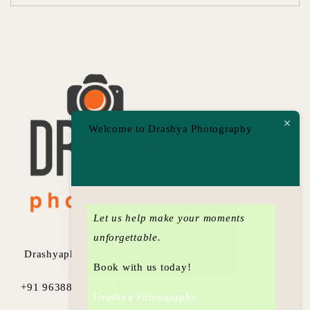
Welcome to Drashya Photography
Let us help make your moments
unforgettable.
Drashyaphotography@gmail.com
Book with us today!
+91 9638855585, +91 9409406974
Drashya Photography