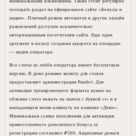
минимальными вложениями. Также стоит регулярно
посещать раздел на официальном сайте «Бонусы и
акции». Платный режим автоматов и других онлайн
развлечений доступен исключительно
авторизованным посетителям сайта. Еще один
аргумент в пользу создания аккаунта на площадке
— акции оператора.
Все слоты из лобби оператора имеют бесплатную
версию. В демо режиме валюту для ставок
предоставляет администрация Риобет. Для
активации тренировочного формата нужно на
обложке слота нажать на значок с буквой «i» и в
выпадающем меню кликнуть по клавише «Демо».
Минимальная сумма пополнения для активации
приветственного депозитного бонуса за
регистрацию составляет ₽500. Акционные деньги