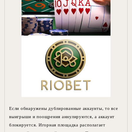
Если обнаружены дублированные аккаунты, то все
выигрыши и поощрения аннулируются, а аккаунт
блокируется. Игорная площадка располагает