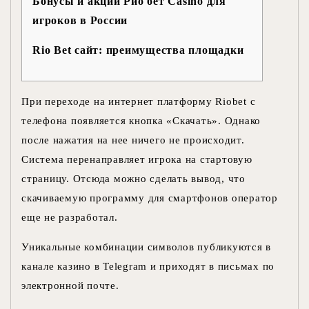
Бонусы и акции Рио бет Casino для
игроков в России
Rio Bet сайт: преимущества площадки
При переходе на интернет платформу Riobet с
телефона появляется кнопка «Скачать». Однако
после нажатия на нее ничего не происходит.
Система перенаправляет игрока на стартовую
страницу. Отсюда можно сделать вывод, что
скачиваемую программу для смартфонов оператор
еще не разработал.
Уникальные комбинации символов публикуются в
канале казино в Telegram и приходят в письмах по
электронной почте.