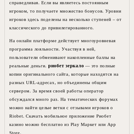
справедливая. Если вы являетесь постоянным
игроком, то получаете множество бонусов. Уровни
игроков здесь поделены на несколько ступеней – от
классического до привилегированного.
На онлайн платформе действует многоуровневая
программа лояльности. Участвуя в ней,
пользователи обменивают накопленные баллы на
риобет зеркало
реальные деньги.
― это полные
копии оригинального сайта, которые находятся на
разных URL-адресах, но объединены общим
сервером. За время своей работы оператор
обсуждался много раз. На тематических форумах
можно найти целые ветки с отзывами игроков о
Riobet. Скачать мобильное приложение Риобет
казино можно бесплатно из Play Маркет или App
Store.