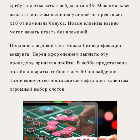
требуется отыграть с вейджером х35. Максимальная
выплата после выполнения условий не превышает
х10 от номинала бонуса. Новые клиенты казино
могут начать играть без вложений.
Пополнять игровой счет можно без верификации
аккаунта. Перед оформлением выплаты эту
процедуру придется пройти. В лобби представлены
онлайн аппараты от более чем 60 провайдеров.
Такое количество поставщиков софта дает клиентам
огромный выбор слотов.