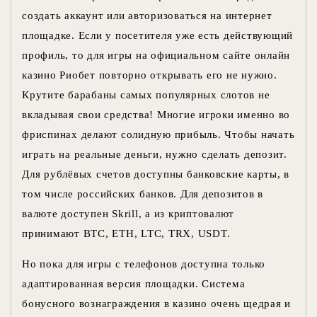
создать аккаунт или авторизоваться на интернет
площадке. Если у посетителя уже есть действующий
профиль, то для игры на официальном сайте онлайн
казино Риобет повторно открывать его не нужно.
Крутите барабаны самых популярных слотов не
вкладывая свои средства! Многие игроки именно во
фриспинах делают солидную прибыль. Чтобы начать
играть на реальные деньги, нужно сделать депозит.
Для рублёвых счетов доступны банковские карты, в
том числе российских банков. Для депозитов в
валюте доступен Skrill, а из криптовалют
принимают BTC, ETH, LTC, TRX, USDT.
Но пока для игры с телефонов доступна только
адаптированная версия площадки. Система
бонусного вознаграждения в казино очень щедрая и